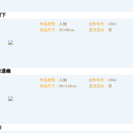
树下
作品类型：
人物
创作年代：
2001
作品尺寸：
45×68cm
是否卖出：
否
径通幽
作品类型：
人物
创作年代：
1984
作品尺寸：
68×136cm
是否卖出：
否
韵