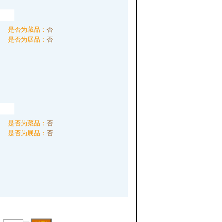
是否为藏品：
否
是否为展品：
否
是否为藏品：
否
是否为展品：
否