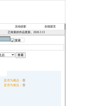
活动掠影
在线留言
已有新的作品更新。2026.3.13
是否为藏品：
否
是否为展品：
否