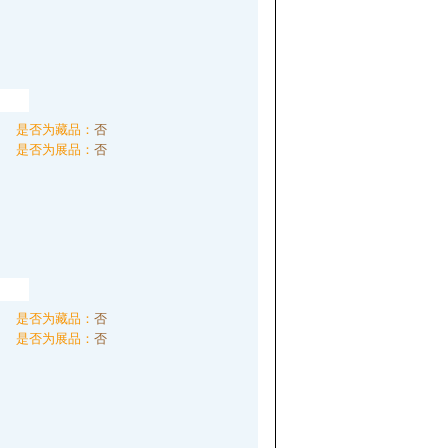
是否为藏品：
否
是否为展品：
否
是否为藏品：
否
是否为展品：
否