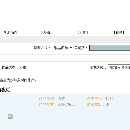
学术动态
【人物】
【人体】
【花鸟】
搜索方式：
关键字：
作品类型：人物
浏览方式：
(当前为按加入时间排序)
山夜话
作品类型：
人物
创作年代：
1982
作品尺寸：
830×70cm
是否卖出：
否