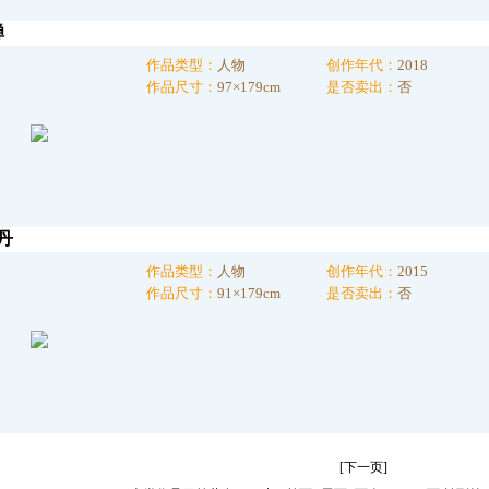
蝉
作品类型：
人物
创作年代：
2018
作品尺寸：
97×179cm
是否卖出：
否
丹丹
作品类型：
人物
创作年代：
2015
作品尺寸：
91×179cm
是否卖出：
否
[
下一页
]