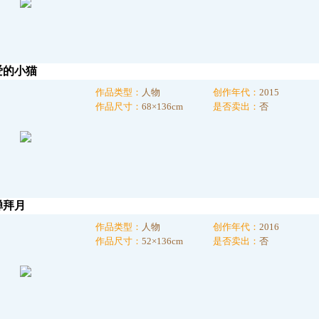
爱的小猫
作品类型：
人物
创作年代：
2015
作品尺寸：
68×136cm
是否卖出：
否
蝉拜月
作品类型：
人物
创作年代：
2016
作品尺寸：
52×136cm
是否卖出：
否