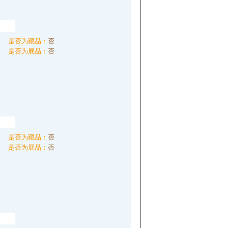
是否为藏品：
否
是否为展品：
否
是否为藏品：
否
是否为展品：
否