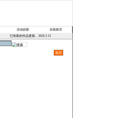
活动掠影
在线留言
已有新的作品更新。2026.3.13