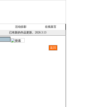
活动掠影
在线留言
已有新的作品更新。2026.3.13